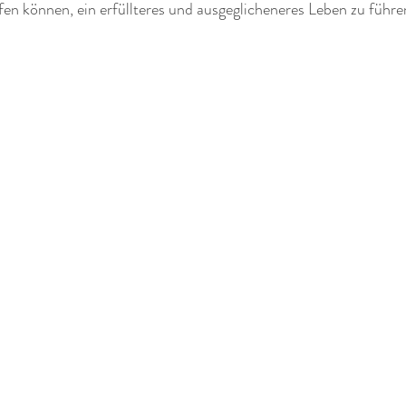
fen können, ein erfüllteres und ausgeglicheneres Leben zu führe