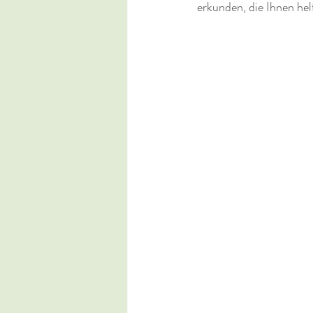
erkunden, die Ihnen hel