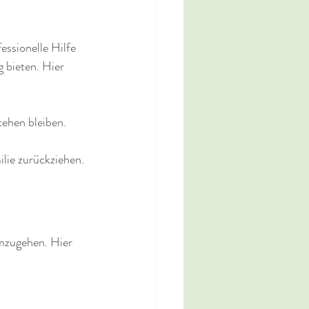
essionelle Hilfe 
bieten. Hier 
tehen bleiben.
ilie zurückziehen.
umzugehen. Hier 